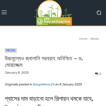
Home
Media
MEDIA
উচ্চমূল্যেও জ্বালানি সরবরাহ অনিশ্চিত – ড.
মোয়াজ্জেম
January 8, 2025
0
Originally posted in
BanglaNews24
on 8 January 2025
গ্যাসের দাম বাড়ানো হলে শিল্পায়ন থমকে যাবে,